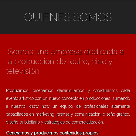
QUIENES SOMOS
Somos una empresa dedicada a
la producción de teatro, cine y
televisión.
Producimos, diseñamos, desarrollamos y coordinamos cada
evento artístico con un nuevo concepto en producciones, sumando
a nuestro know how un equipo de profesionales altamente
capacitados en marketing, prensa y comunicación, diseño grafico,
diseño publicitario y estrategias de comercialización.
Generamos y producimos contenidos propios.