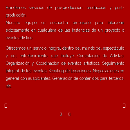
Brindamos servicios de pre-producción, producción y post-
producción.
Nuestro equipo se encuentra preparado para intervenir
exitosamente en cualquiera de las instancias de un proyecto o
evento artístico.
Ofrecemos un servicio integral dentro del mundo del espectáculo
y del entretenimiento, que incluye: Contratación de Artistas,
Organización y Coordinación de eventos artísticos, Seguimiento
Integral de los eventos, Scouting de Locaciones, Negociaciones en
general con auspiciantes, Generación de contenidos para terceros,
etc.