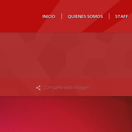
INICIO
QUIENES SOMOS
STAFF
Comparte esta imagen