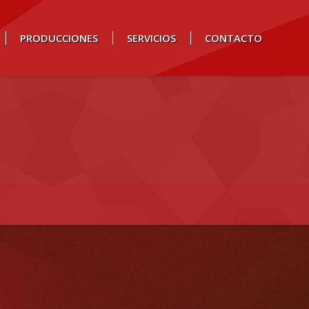
PRODUCCIONES
SERVICIOS
CONTACTO