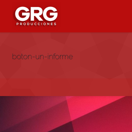
boton-un-informe