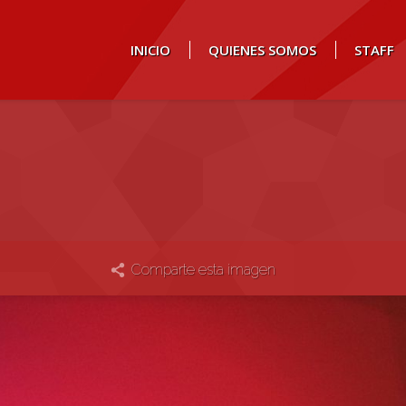
INICIO
QUIENES SOMOS
STAFF
Comparte esta imagen