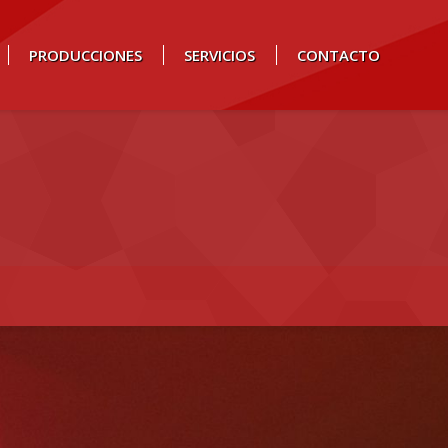
PRODUCCIONES
SERVICIOS
CONTACTO