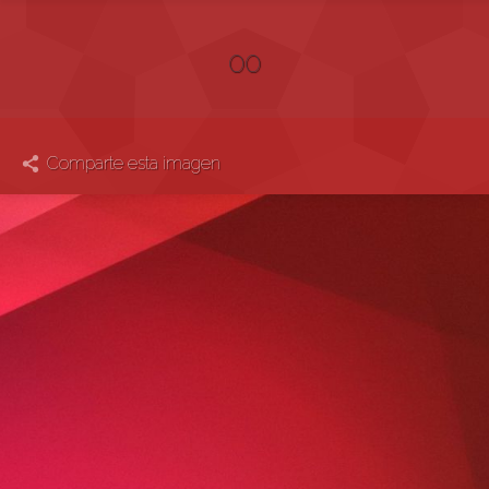
00
Comparte esta imagen