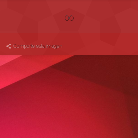
00
Comparte esta imagen