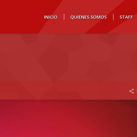
INICIO
QUIENES SOMOS
STAFF