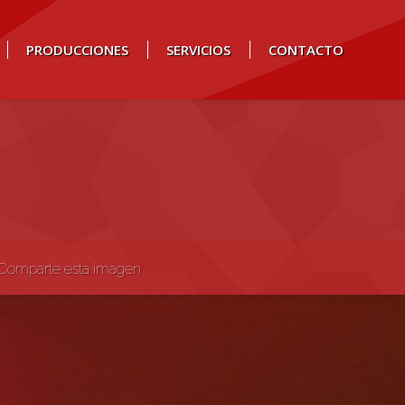
PRODUCCIONES
SERVICIOS
CONTACTO
Comparte esta imagen