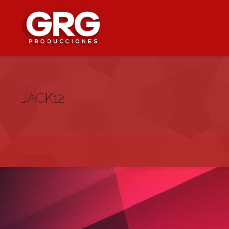
JACK12