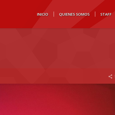
INICIO
QUIENES SOMOS
STAFF