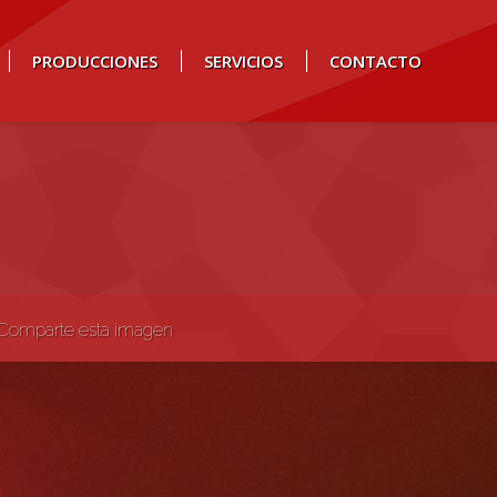
PRODUCCIONES
SERVICIOS
CONTACTO
Comparte esta imagen