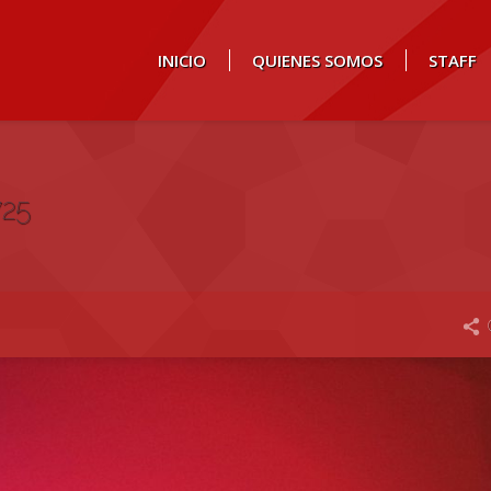
INICIO
QUIENES SOMOS
STAFF
725