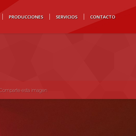
PRODUCCIONES
SERVICIOS
CONTACTO
Comparte esta imagen